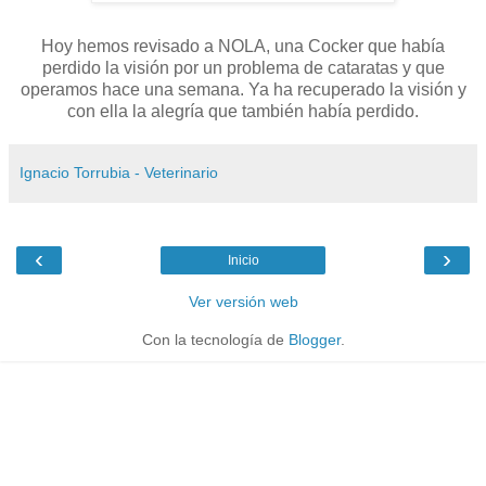
Hoy hemos revisado a NOLA, una Cocker que había
perdido la visión por un problema de cataratas y que
operamos hace una semana. Ya ha recuperado la visión y
con ella la alegría que también había perdido.
Ignacio Torrubia - Veterinario
‹
›
Inicio
Ver versión web
Con la tecnología de
Blogger
.