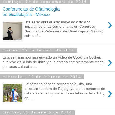
domingo, 14 de septiembre de 2014
Conferencias de Oftalmología
en Guadalajara - México
›
Del 30 de abril al 3 de mayo de este año
impartimos unas conferencias en Congreso
Nacional de Veterinario de Guadalajara (México)
sobre of...
martes, 25 de febrero de 2014
›
Esta semana nos han enviado un vídeo de Cook, un Cocker,
que vive en la Isla de Ibiza y que estaba completamente ciego
por unas cataratas ...
miércoles, 12 de febrero de 2014
La semana pasada revisamos a Rita, una
›
preciosa hembra de Papagayo, que operamos de
cataratas en el ojo derecho en febrero del 2011 y
del ...
viernes, 31 de enero de 2014