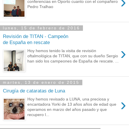
›
conferencias en Oporto cuanto con el compañero
Pedro Tralhao
lunes, 15 de febrero de 2016
Revisión de TITAN - Campeón
de España en rescate
›
Hoy hemos tenido la visita de revisión
oftalmológica de TITAN, que con su dueño Sergio
han sido los campeones de España de rescate. ...
martes, 13 de enero de 2015
Cirugía de cataratas de Luna
›
Hoy hemos revisado a LUNA, una preciosa y
encantadora Yorki de 13 años años de edad que
operamos en marzo del años pasado y que
recupero l...