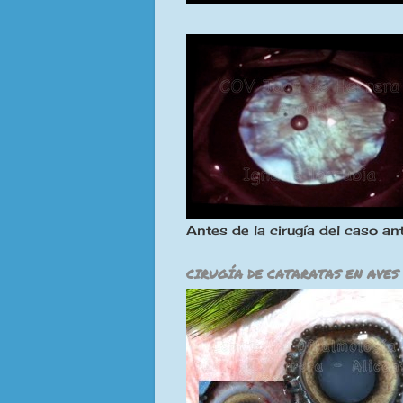
Antes de la cirugía del caso ant
CIRUGÍA DE CATARATAS EN AVES