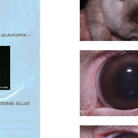
E GLAUCOMA -
 SOBRE ELLOS